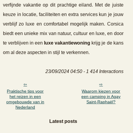
verfijnde vakantie op dit prachtige eiland. Met de juiste
keuze in locatie, faciliteiten en extra services kun je jouw
verblijf zo luxe en comfortabel mogelijk maken. Corsica
biedt een unieke mix van natuur, cultuur en luxe, en door
te verblijven in een
luxe vakantiewoning
krijg je de kans
om al deze aspecten in stijl te verkennen.
23/09/2024 04:50 - 1 414 Interactions
Praktische tips voor
Waarom kiezen voor
het reizen in een
een camping in Agay
omgebouwde van in
Saint-Raphaël?
Nederland
Latest posts