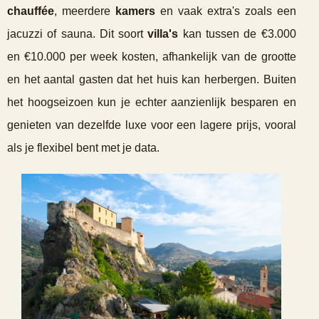
chauffée
, meerdere
kamers
en vaak extra's zoals een
jacuzzi of sauna. Dit soort
villa's
kan tussen de €3.000
en €10.000 per week kosten, afhankelijk van de grootte
en het aantal gasten dat het huis kan herbergen. Buiten
het hoogseizoen kun je echter aanzienlijk besparen en
genieten van dezelfde luxe voor een lagere prijs, vooral
als je flexibel bent met je data.