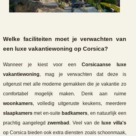
Welke faciliteiten moet je verwachten van
een luxe vakantiewoning op Corsica?
Wanneer je kiest voor een
Corsicaanse luxe
vakantiewoning
, mag je verwachten dat deze is
uitgerust met alle moderne gemakken die je vakantie zo
comfortabel mogelijk maken. Denk aan ruime
woonkamers
, volledig uitgeruste keukens, meerdere
slaapkamers
met en-suite
badkamers
, en natuurlijk een
prachtig aangelegd
zwembad
. Veel van de
luxe villa's
op Corsica bieden ook extra diensten zoals schoonmaak,