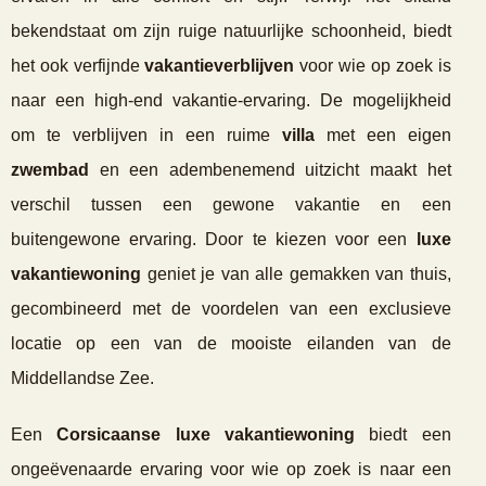
bekendstaat om zijn ruige natuurlijke schoonheid, biedt
het ook verfijnde
vakantieverblijven
voor wie op zoek is
naar een high-end vakantie-ervaring. De mogelijkheid
om te verblijven in een ruime
villa
met een eigen
zwembad
en een adembenemend uitzicht maakt het
verschil tussen een gewone vakantie en een
buitengewone ervaring. Door te kiezen voor een
luxe
vakantiewoning
geniet je van alle gemakken van thuis,
gecombineerd met de voordelen van een exclusieve
locatie op een van de mooiste eilanden van de
Middellandse Zee.
Een
Corsicaanse luxe vakantiewoning
biedt een
ongeëvenaarde ervaring voor wie op zoek is naar een