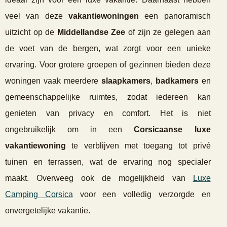
veel van deze
vakantiewoningen
een panoramisch
uitzicht op de
Middellandse Zee
of zijn ze gelegen aan
de voet van de bergen, wat zorgt voor een unieke
ervaring. Voor grotere groepen of gezinnen bieden deze
woningen vaak meerdere
slaapkamers
,
badkamers
en
gemeenschappelijke ruimtes, zodat iedereen kan
genieten van privacy en comfort. Het is niet
ongebruikelijk om in een
Corsicaanse luxe
vakantiewoning
te verblijven met toegang tot privé
tuinen en terrassen, wat de ervaring nog specialer
maakt. Overweeg ook de mogelijkheid van
Luxe
Camping Corsica
voor een volledig verzorgde en
onvergetelijke vakantie.