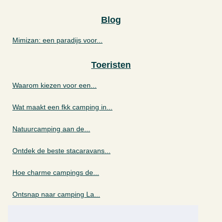
Blog
Mimizan: een paradijs voor...
Toeristen
Waarom kiezen voor een...
Wat maakt een fkk camping in...
Natuurcamping aan de...
Ontdek de beste stacaravans...
Hoe charme campings de...
Ontsnap naar camping La...
Waarom kiezen voor een...