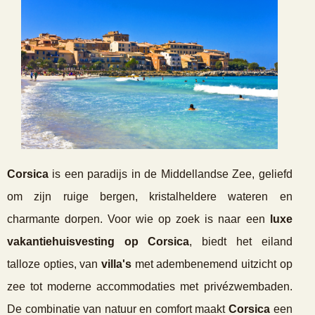
Corsica
is een paradijs in de Middellandse Zee, geliefd
om zijn ruige bergen, kristalheldere wateren en
charmante dorpen. Voor wie op zoek is naar een
luxe
vakantiehuisvesting op Corsica
, biedt het eiland
talloze opties, van
villa's
met adembenemend uitzicht op
zee tot moderne accommodaties met privézwembaden.
De combinatie van natuur en comfort maakt
Corsica
een