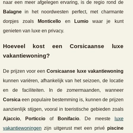
naar een meer afgelegen ervaring, is de regio rond de
Balagne
in het noordwesten perfect, met charmante
dorpjes zoals
Monticello
en
Lumio
waar je kunt
genieten van luxe en privacy.
Hoeveel kost een Corsicaanse luxe
vakantiewoning?
De prijzen voor een
Corsicaanse luxe vakantiewoning
kunnen variëren, afhankelijk van het seizoen, de locatie
en de faciliteiten. In de zomermaanden, wanneer
Corsica
een populaire bestemming is, kunnen de prijzen
aanzienlijk stijgen, vooral in toeristische gebieden zoals
Ajaccio
,
Porticcio
of
Bonifacio
. De meeste
luxe
vakantiewoningen
zijn uitgerust met een privé
piscine