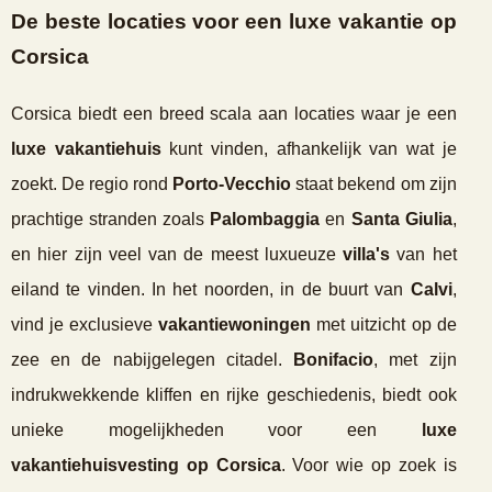
De beste locaties voor een luxe vakantie op
Corsica
Corsica biedt een breed scala aan locaties waar je een
luxe vakantiehuis
kunt vinden, afhankelijk van wat je
zoekt. De regio rond
Porto-Vecchio
staat bekend om zijn
prachtige stranden zoals
Palombaggia
en
Santa Giulia
,
en hier zijn veel van de meest luxueuze
villa's
van het
eiland te vinden. In het noorden, in de buurt van
Calvi
,
vind je exclusieve
vakantiewoningen
met uitzicht op de
zee en de nabijgelegen citadel.
Bonifacio
, met zijn
indrukwekkende kliffen en rijke geschiedenis, biedt ook
unieke mogelijkheden voor een
luxe
vakantiehuisvesting op Corsica
. Voor wie op zoek is