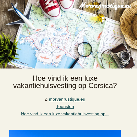
Hoe vind ik een luxe
vakantiehuisvesting op Corsica?
morvanrustique.eu
Toeristen
Hoe vind ik een luxe vakantiehuisvesting op...