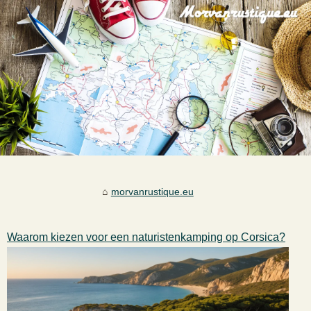
morvanrustique.eu
Waarom kiezen voor een naturistenkamping op Corsica?