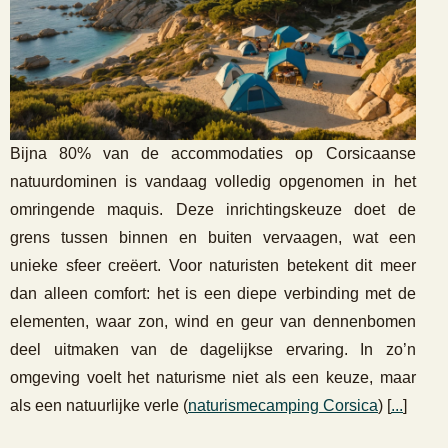
Bijna 80% van de accommodaties op Corsicaanse
natuurdominen is vandaag volledig opgenomen in het
omringende maquis. Deze inrichtingskeuze doet de
grens tussen binnen en buiten vervaagen, wat een
unieke sfeer creëert. Voor naturisten betekent dit meer
dan alleen comfort: het is een diepe verbinding met de
elementen, waar zon, wind en geur van dennenbomen
deel uitmaken van de dagelijkse ervaring. In zo’n
omgeving voelt het naturisme niet als een keuze, maar
als een natuurlijke verle (
naturismecamping Corsica
) [
...
]