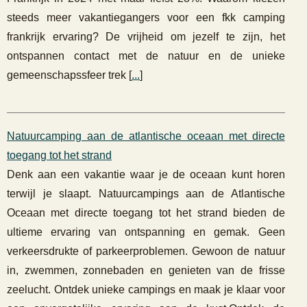
steeds meer vakantiegangers voor een fkk camping
frankrijk ervaring? De vrijheid om jezelf te zijn, het
ontspannen contact met de natuur en de unieke
gemeenschapssfeer trek [
...
]
Natuurcamping aan de atlantische oceaan met directe
toegang tot het strand
Denk aan een vakantie waar je de oceaan kunt horen
terwijl je slaapt. Natuurcampings aan de Atlantische
Oceaan met directe toegang tot het strand bieden de
ultieme ervaring van ontspanning en gemak. Geen
verkeersdrukte of parkeerproblemen. Gewoon de natuur
in, zwemmen, zonnebaden en genieten van de frisse
zeelucht. Ontdek unieke campings en maak je klaar voor