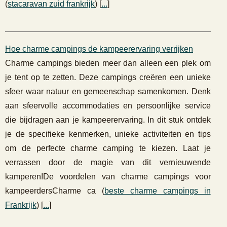
(
stacaravan zuid frankrijk
) [
...
]
Hoe charme campings de kampeerervaring verrijken
Charme campings bieden meer dan alleen een plek om
je tent op te zetten. Deze campings creëren een unieke
sfeer waar natuur en gemeenschap samenkomen. Denk
aan sfeervolle accommodaties en persoonlijke service
die bijdragen aan je kampeerervaring. In dit stuk ontdek
je de specifieke kenmerken, unieke activiteiten en tips
om de perfecte charme camping te kiezen. Laat je
verrassen door de magie van dit vernieuwende
kamperen!De voordelen van charme campings voor
kampeerdersCharme ca (
beste charme campings in
Frankrijk
) [
...
]